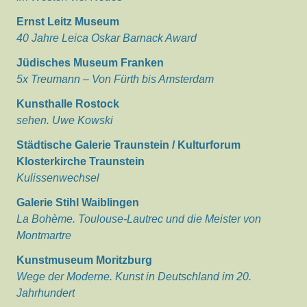
Ernst Leitz Museum
40 Jahre Leica Oskar Barnack Award
Jüdisches Museum Franken
5x Treumann – Von Fürth bis Amsterdam
Kunsthalle Rostock
sehen. Uwe Kowski
Städtische Galerie Traunstein / Kulturforum
Klosterkirche Traunstein
Kulissenwechsel
Galerie Stihl Waiblingen
La Bohème. Toulouse-Lautrec und die Meister von
Montmartre
Kunstmuseum Moritzburg
Wege der Moderne. Kunst in Deutschland im 20.
Jahrhundert