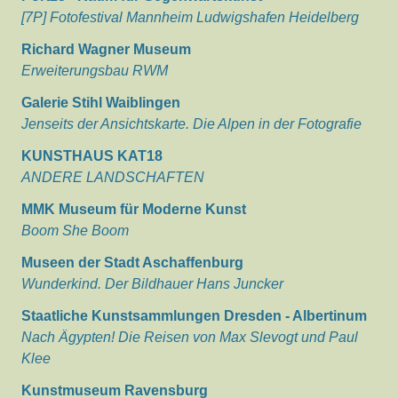
[7P] Fotofestival Mannheim Ludwigshafen Heidelberg
Richard Wagner Museum
Erweiterungsbau RWM
Galerie Stihl Waiblingen
Jenseits der Ansichtskarte. Die Alpen in der Fotografie
KUNSTHAUS KAT18
ANDERE LANDSCHAFTEN
MMK Museum für Moderne Kunst
Boom She Boom
Museen der Stadt Aschaffenburg
Wunderkind. Der Bildhauer Hans Juncker
Staatliche Kunstsammlungen Dresden - Albertinum
Nach Ägypten! Die Reisen von Max Slevogt und Paul
Klee
Kunstmuseum Ravensburg