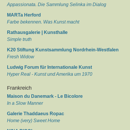
Appassionata. Die Sammlung Selinka im Dialog
MARTa Herford
Farbe bekennen. Was Kunst macht
Rathausgalerie | Kunsthalle
Simple truth
K20 Stiftung Kunstsammlung Nordrhein-Westfalen
Fresh Widow
Ludwig Forum für Internationale Kunst
Hyper Real - Kunst und Amerika um 1970
Frankreich
Maison du Danemark - Le Bicolore
In a Slow Manner
Galerie Thaddaeus Ropac
Home (very) Sweet Home