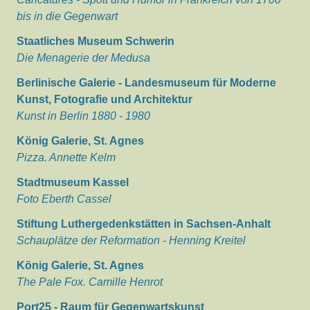
bis in die Gegenwart
Staatliches Museum Schwerin
Die Menagerie der Medusa
Berlinische Galerie - Landesmuseum für Moderne
Kunst, Fotografie und Architektur
Kunst in Berlin 1880 - 1980
König Galerie, St. Agnes
Pizza. Annette Kelm
Stadtmuseum Kassel
Foto Eberth Cassel
Stiftung Luthergedenkstätten in Sachsen-Anhalt
Schauplätze der Reformation - Henning Kreitel
König Galerie, St. Agnes
The Pale Fox. Camille Henrot
Port25 - Raum für Gegenwartskunst