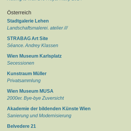
Österreich
Stadtgalerie Lehen
Landschaftsmalerei. atelier ///
STRABAG Art Site
Séance. Andrey Klassen
Wien Museum Karlsplatz
Secessionen
Kunstraum Müller
Privatsammlung
Wien Museum MUSA
2000er. Bye-bye Zuversicht
Akademie der bildenden Künste Wien
Sanierung und Modernisierung
Belvedere 21