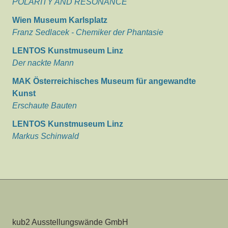
POLARITY AND RESONANCE
Wien Museum Karlsplatz
Franz Sedlacek - Chemiker der Phantasie
LENTOS Kunstmuseum Linz
Der nackte Mann
MAK Österreichisches Museum für angewandte
Kunst
Erschaute Bauten
LENTOS Kunstmuseum Linz
Markus Schinwald
kub2 Ausstellungswände GmbH