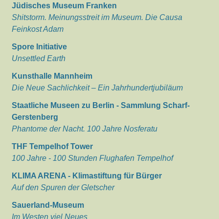
Jüdisches Museum Franken
Shitstorm. Meinungsstreit im Museum. Die Causa
Feinkost Adam
Spore Initiative
Unsettled Earth
Kunsthalle Mannheim
Die Neue Sachlichkeit – Ein Jahrhundertjubiläum
Staatliche Museen zu Berlin - Sammlung Scharf-
Gerstenberg
Phantome der Nacht. 100 Jahre Nosferatu
THF Tempelhof Tower
100 Jahre - 100 Stunden Flughafen Tempelhof
KLIMA ARENA - Klimastiftung für Bürger
Auf den Spuren der Gletscher
Sauerland-Museum
Im Westen viel Neues