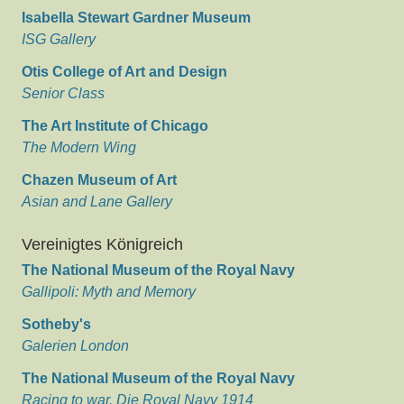
Isabella Stewart Gardner Museum
ISG Gallery
Otis College of Art and Design
Senior Class
The Art Institute of Chicago
The Modern Wing
Chazen Museum of Art
Asian and Lane Gallery
Vereinigtes Königreich
The National Museum of the Royal Navy
Gallipoli: Myth and Memory
Sotheby's
Galerien London
The National Museum of the Royal Navy
Racing to war. Die Royal Navy 1914