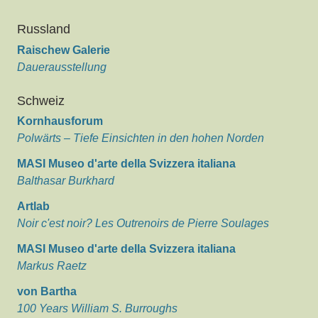
Russland
Raischew Galerie
Dauerausstellung
Schweiz
Kornhausforum
Polwärts – Tiefe Einsichten in den hohen Norden
MASI Museo d'arte della Svizzera italiana
Balthasar Burkhard
Artlab
Noir c'est noir? Les Outrenoirs de Pierre Soulages
MASI Museo d'arte della Svizzera italiana
Markus Raetz
von Bartha
100 Years William S. Burroughs