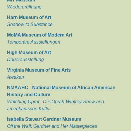
Wiedereröffnung
Harn Museum of Art
Shadow to Substance
MoMA Museum of Modern Art
Temporäre Ausstellungen
High Museum of Art
Dauerausstellung
Virginia Museum of Fine Arts
Awaken
NMAAHC - National Museum of African American
History and Culture
Watching Oprah. Die Oprah-Winfrey-Show and
amerikanische Kultur
Isabella Stewart Gardner Museum
Off the Wall: Gardner and Her Masterpieces