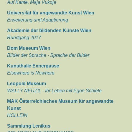
Auf Kante. Maja Vukoje
Universität für angewandte Kunst Wien
Erweiterung und Adaptierung
Akademie der bildenden Künste Wien
Rundgang 2017
Dom Museum Wien
Bilder der Sprache - Sprache der Bilder
Kunsthalle Exnergasse
Elsewhere is Nowhere
Leopold Museum
WALLY NEUZIL - Ihr Leben mit Egon Schiele
MAK Österreichisches Museum für angewandte
Kunst
HOLLEIN
Sammlung Lenikus