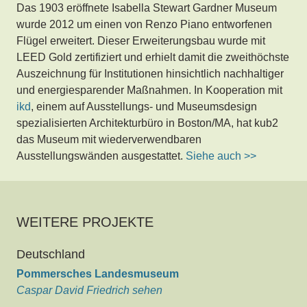
Das 1903 eröffnete Isabella Stewart Gardner Museum
wurde 2012 um einen von Renzo Piano entworfenen
Flügel erweitert. Dieser Erweiterungsbau wurde mit
LEED Gold zertifiziert und erhielt damit die zweithöchste
Auszeichnung für Institutionen hinsichtlich nachhaltiger
und energiesparender Maßnahmen. In Kooperation mit
ikd
, einem auf Ausstellungs- und Museumsdesign
spezialisierten Architekturbüro in Boston/MA, hat kub2
das Museum mit wiederverwendbaren
Ausstellungswänden ausgestattet.
Siehe auch >>
WEITERE PROJEKTE
Deutschland
Pommersches Landesmuseum
Caspar David Friedrich sehen