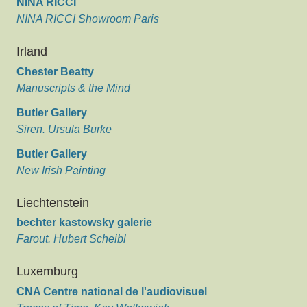
NINA RICCI
NINA RICCI Showroom Paris
Irland
Chester Beatty
Manuscripts & the Mind
Butler Gallery
Siren. Ursula Burke
Butler Gallery
New Irish Painting
Liechtenstein
bechter kastowsky galerie
Farout. Hubert Scheibl
Luxemburg
CNA Centre national de l'audiovisuel