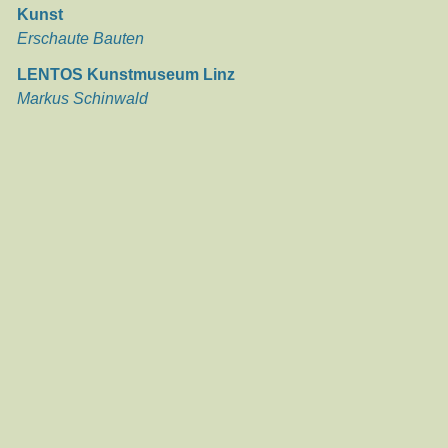
Kunst
Erschaute Bauten
LENTOS Kunstmuseum Linz
Markus Schinwald