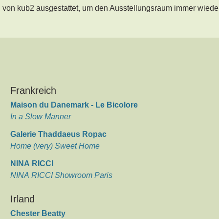
n von kub2 ausgestattet, um den Ausstellungsraum immer wiede
.
Frankreich
Maison du Danemark - Le Bicolore
In a Slow Manner
Galerie Thaddaeus Ropac
Home (very) Sweet Home
NINA RICCI
NINA RICCI Showroom Paris
Irland
Chester Beatty