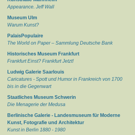
Appearance. Jeff Wall
Museum Ulm
Warum Kunst?
PalaisPopulaire
The World on Paper – Sammlung Deutsche Bank
Historisches Museum Frankfurt
Frankfurt Einst? Frankfurt Jetzt!
Ludwig Galerie Saarlouis
Caricatures - Spott und Humor in Frankreich von 1700
bis in die Gegenwart
Staatliches Museum Schwerin
Die Menagerie der Medusa
Berlinische Galerie - Landesmuseum für Moderne
Kunst, Fotografie und Architektur
Kunst in Berlin 1880 - 1980