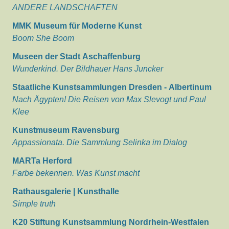
ANDERE LANDSCHAFTEN
MMK Museum für Moderne Kunst
Boom She Boom
Museen der Stadt Aschaffenburg
Wunderkind. Der Bildhauer Hans Juncker
Staatliche Kunstsammlungen Dresden - Albertinum
Nach Ägypten! Die Reisen von Max Slevogt und Paul
Klee
Kunstmuseum Ravensburg
Appassionata. Die Sammlung Selinka im Dialog
MARTa Herford
Farbe bekennen. Was Kunst macht
Rathausgalerie | Kunsthalle
Simple truth
K20 Stiftung Kunstsammlung Nordrhein-Westfalen