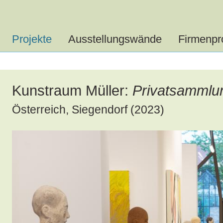
Projekte
Ausstellungswände
Firmenpro
Kunstraum Müller:
Privatsammlu
Österreich, Siegendorf (2023)