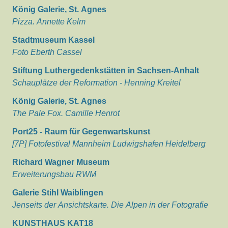
König Galerie, St. Agnes
Pizza. Annette Kelm
Stadtmuseum Kassel
Foto Eberth Cassel
Stiftung Luthergedenkstätten in Sachsen-Anhalt
Schauplätze der Reformation - Henning Kreitel
König Galerie, St. Agnes
The Pale Fox. Camille Henrot
Port25 - Raum für Gegenwartskunst
[7P] Fotofestival Mannheim Ludwigshafen Heidelberg
Richard Wagner Museum
Erweiterungsbau RWM
Galerie Stihl Waiblingen
Jenseits der Ansichtskarte. Die Alpen in der Fotografie
KUNSTHAUS KAT18