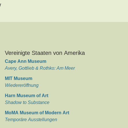
r
Vereinigte Staaten von Amerika
Cape Ann Museum
Avery, Gottlieb & Rothko: Am Meer
MIT Museum
Wiedereröffnung
Harn Museum of Art
Shadow to Substance
MoMA Museum of Modern Art
Temporäre Ausstellungen