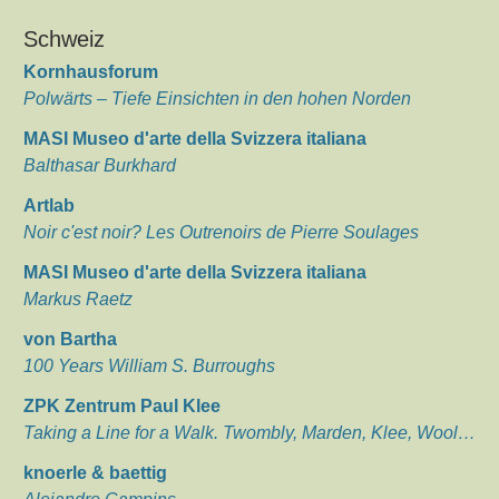
Schweiz
Kornhausforum
Polwärts – Tiefe Einsichten in den hohen Norden
MASI Museo d'arte della Svizzera italiana
Balthasar Burkhard
Artlab
Noir c'est noir? Les Outrenoirs de Pierre Soulages
MASI Museo d'arte della Svizzera italiana
Markus Raetz
von Bartha
100 Years William S. Burroughs
ZPK Zentrum Paul Klee
Taking a Line for a Walk. Twombly, Marden, Klee, Wool…
knoerle & baettig