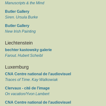
Manuscripts & the Mind
Butler Gallery
Siren. Ursula Burke
Butler Gallery
New Irish Painting
Liechtenstein
bechter kastowsky galerie
Farout. Hubert Scheibl
Luxemburg
CNA Centre national de l'audiovisuel
Traces of Time. Kay Walkowiak
Clervaux - cité de l'image
On vacation/Yvon Lambert
CNA Centre national de l'audiovisuel