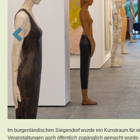
Previous
Im burgenländischen Siegendorf wurde ein Kunstraum für e
Veranstaltungen auch öffentlich zugänglich gemacht wurde