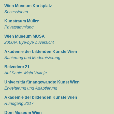
Wien Museum Karlsplatz
Secessionen
Kunstraum Müller
Privatsammlung
Wien Museum MUSA
2000er. Bye-bye Zuversicht
Akademie der bildenden Künste Wien
Sanierung und Modernisierung
Belvedere 21
Auf Kante. Maja Vukoje
Universität für angewandte Kunst Wien
Erweiterung und Adaptierung
Akademie der bildenden Künste Wien
Rundgang 2017
Dom Museum Wien