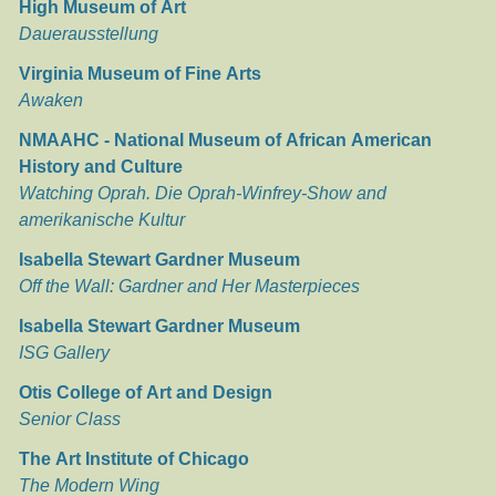
High Museum of Art
Dauerausstellung
Virginia Museum of Fine Arts
Awaken
NMAAHC - National Museum of African American
History and Culture
Watching Oprah. Die Oprah-Winfrey-Show and
amerikanische Kultur
Isabella Stewart Gardner Museum
Off the Wall: Gardner and Her Masterpieces
Isabella Stewart Gardner Museum
ISG Gallery
Otis College of Art and Design
Senior Class
The Art Institute of Chicago
The Modern Wing