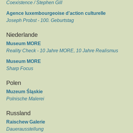
Coexistence / Stephen Gill
Agence luxembourgeoise d'action culturelle
Joseph Probst - 100. Geburtstag
Niederlande
Museum MORE
Reality Check - 10 Jahre MORE, 10 Jahre Realismus
Museum MORE
Sharp Focus
Polen
Muzeum Śląskie
Polnische Malerei
Russland
Raischew Galerie
Dauerausstellung