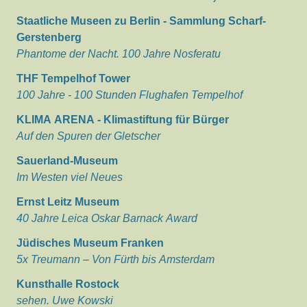
Staatliche Museen zu Berlin - Sammlung Scharf-
Gerstenberg
Phantome der Nacht. 100 Jahre Nosferatu
THF Tempelhof Tower
100 Jahre - 100 Stunden Flughafen Tempelhof
KLIMA ARENA - Klimastiftung für Bürger
Auf den Spuren der Gletscher
Sauerland-Museum
Im Westen viel Neues
Ernst Leitz Museum
40 Jahre Leica Oskar Barnack Award
Jüdisches Museum Franken
5x Treumann – Von Fürth bis Amsterdam
Kunsthalle Rostock
sehen. Uwe Kowski