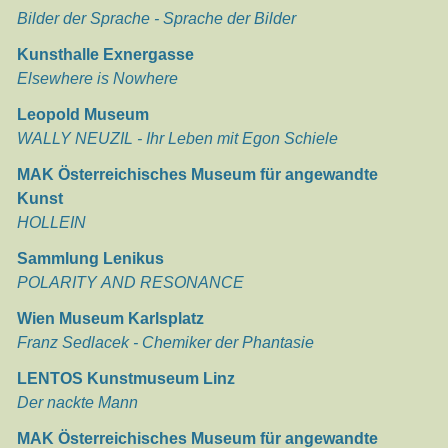
Bilder der Sprache - Sprache der Bilder
Kunsthalle Exnergasse
Elsewhere is Nowhere
Leopold Museum
WALLY NEUZIL - Ihr Leben mit Egon Schiele
MAK Österreichisches Museum für angewandte
Kunst
HOLLEIN
Sammlung Lenikus
POLARITY AND RESONANCE
Wien Museum Karlsplatz
Franz Sedlacek - Chemiker der Phantasie
LENTOS Kunstmuseum Linz
Der nackte Mann
MAK Österreichisches Museum für angewandte