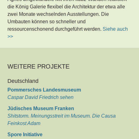
die König Galerie flexibel die Architektur der etwa alle
zwei Monate wechselnden Ausstellungen. Die
Umbauten können so schneller und
ressourcenschonend durchgeführt werden.
Siehe auch
>>
WEITERE PROJEKTE
Deutschland
Pommersches Landesmuseum
Caspar David Friedrich sehen
Jüdisches Museum Franken
Shitstorm. Meinungsstreit im Museum. Die Causa
Feinkost Adam
Spore Initiative