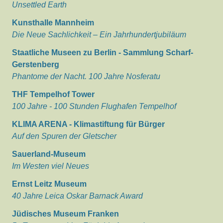
Unsettled Earth
Kunsthalle Mannheim
Die Neue Sachlichkeit – Ein Jahrhundertjubiläum
Staatliche Museen zu Berlin - Sammlung Scharf-
Gerstenberg
Phantome der Nacht. 100 Jahre Nosferatu
THF Tempelhof Tower
100 Jahre - 100 Stunden Flughafen Tempelhof
KLIMA ARENA - Klimastiftung für Bürger
Auf den Spuren der Gletscher
Sauerland-Museum
Im Westen viel Neues
Ernst Leitz Museum
40 Jahre Leica Oskar Barnack Award
Jüdisches Museum Franken