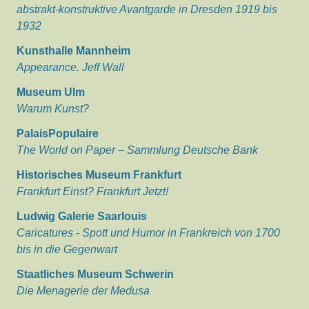
abstrakt-konstruktive Avantgarde in Dresden 1919 bis
1932
Kunsthalle Mannheim
Appearance. Jeff Wall
Museum Ulm
Warum Kunst?
PalaisPopulaire
The World on Paper – Sammlung Deutsche Bank
Historisches Museum Frankfurt
Frankfurt Einst? Frankfurt Jetzt!
Ludwig Galerie Saarlouis
Caricatures - Spott und Humor in Frankreich von 1700
bis in die Gegenwart
Staatliches Museum Schwerin
Die Menagerie der Medusa