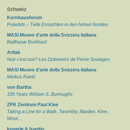
Schweiz
Kornhausforum
Polwärts – Tiefe Einsichten in den hohen Norden
MASI Museo d'arte della Svizzera italiana
Balthasar Burkhard
Artlab
Noir c'est noir? Les Outrenoirs de Pierre Soulages
MASI Museo d'arte della Svizzera italiana
Markus Raetz
von Bartha
100 Years William S. Burroughs
ZPK Zentrum Paul Klee
Taking a Line for a Walk. Twombly, Marden, Klee,
Wool…
knoerle & baettig