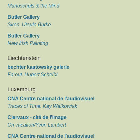
Manuscripts & the Mind
Butler Gallery
Siren. Ursula Burke
Butler Gallery
New Irish Painting
Liechtenstein
bechter kastowsky galerie
Farout. Hubert Scheibl
Luxemburg
CNA Centre national de l'audiovisuel
Traces of Time. Kay Walkowiak
Clervaux - cité de l'image
On vacation/Yvon Lambert
CNA Centre national de l'audiovisuel