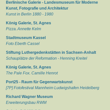
Berlinische Galerie - Landesmuseum für Moderne
Kunst, Fotografie und Architektur
Kunst in Berlin 1880 - 1980
König Galerie, St. Agnes
Pizza. Annette Kelm
Stadtmuseum Kassel
Foto Eberth Cassel
Stiftung Luthergedenkstätten in Sachsen-Anhalt
Schauplätze der Reformation - Henning Kreitel
König Galerie, St. Agnes
The Pale Fox. Camille Henrot
Port25 - Raum für Gegenwartskunst
[7P] Fotofestival Mannheim Ludwigshafen Heidelberg
Richard Wagner Museum
Erweiterungsbau RWM