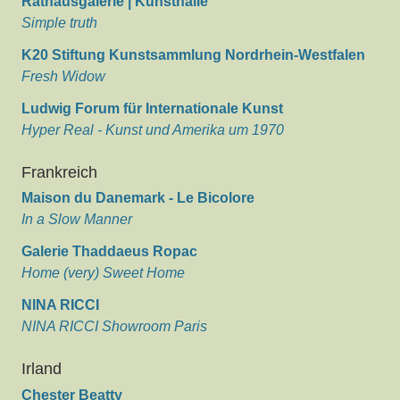
Rathausgalerie | Kunsthalle
Simple truth
K20 Stiftung Kunstsammlung Nordrhein-Westfalen
Fresh Widow
Ludwig Forum für Internationale Kunst
Hyper Real - Kunst und Amerika um 1970
Frankreich
Maison du Danemark - Le Bicolore
In a Slow Manner
Galerie Thaddaeus Ropac
Home (very) Sweet Home
NINA RICCI
NINA RICCI Showroom Paris
Irland
Chester Beatty