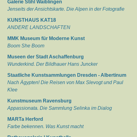
Galerie Stihl Waiblingen
Jenseits der Ansichtskarte. Die Alpen in der Fotografie
KUNSTHAUS KAT18
ANDERE LANDSCHAFTEN
MMK Museum für Moderne Kunst
Boom She Boom
Museen der Stadt Aschaffenburg
Wunderkind. Der Bildhauer Hans Juncker
Staatliche Kunstsammlungen Dresden - Albertinum
Nach Ägypten! Die Reisen von Max Slevogt und Paul
Klee
Kunstmuseum Ravensburg
Appassionata. Die Sammlung Selinka im Dialog
MARTa Herford
Farbe bekennen. Was Kunst macht