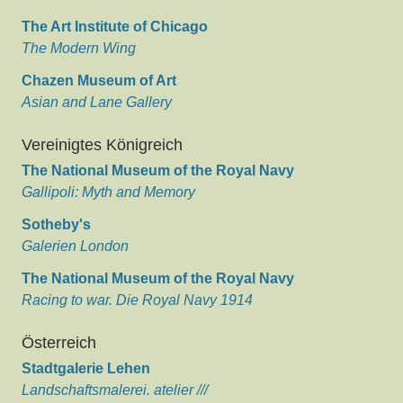
The Art Institute of Chicago
The Modern Wing
Chazen Museum of Art
Asian and Lane Gallery
Vereinigtes Königreich
The National Museum of the Royal Navy
Gallipoli: Myth and Memory
Sotheby's
Galerien London
The National Museum of the Royal Navy
Racing to war. Die Royal Navy 1914
Österreich
Stadtgalerie Lehen
Landschaftsmalerei. atelier ///