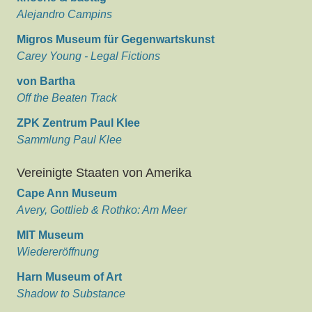
Alejandro Campins
Migros Museum für Gegenwartskunst
Carey Young - Legal Fictions
von Bartha
Off the Beaten Track
ZPK Zentrum Paul Klee
Sammlung Paul Klee
Vereinigte Staaten von Amerika
Cape Ann Museum
Avery, Gottlieb & Rothko: Am Meer
MIT Museum
Wiedereröffnung
Harn Museum of Art
Shadow to Substance