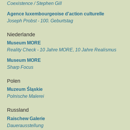
Coexistence / Stephen Gill
Agence luxembourgeoise d'action culturelle
Joseph Probst - 100. Geburtstag
Niederlande
Museum MORE
Reality Check - 10 Jahre MORE, 10 Jahre Realismus
Museum MORE
Sharp Focus
Polen
Muzeum Śląskie
Polnische Malerei
Russland
Raischew Galerie
Dauerausstellung