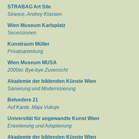
STRABAG Art Site
Séance. Andrey Klassen
Wien Museum Karlsplatz
Secessionen
Kunstraum Müller
Privatsammlung
Wien Museum MUSA
2000er. Bye-bye Zuversicht
Akademie der bildenden Künste Wien
Sanierung und Modernisierung
Belvedere 21
Auf Kante. Maja Vukoje
Universität für angewandte Kunst Wien
Erweiterung und Adaptierung
Akademie der bildenden Künste Wien