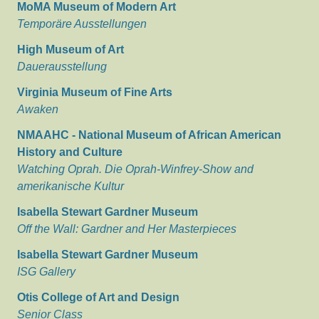
MoMA Museum of Modern Art
Temporäre Ausstellungen
High Museum of Art
Dauerausstellung
Virginia Museum of Fine Arts
Awaken
NMAAHC - National Museum of African American
History and Culture
Watching Oprah. Die Oprah-Winfrey-Show and
amerikanische Kultur
Isabella Stewart Gardner Museum
Off the Wall: Gardner and Her Masterpieces
Isabella Stewart Gardner Museum
ISG Gallery
Otis College of Art and Design
Senior Class