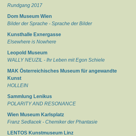
Rundgang 2017
Dom Museum Wien
Bilder der Sprache - Sprache der Bilder
Kunsthalle Exnergasse
Elsewhere is Nowhere
Leopold Museum
WALLY NEUZIL - Ihr Leben mit Egon Schiele
MAK Österreichisches Museum für angewandte
Kunst
HOLLEIN
Sammlung Lenikus
POLARITY AND RESONANCE
Wien Museum Karlsplatz
Franz Sedlacek - Chemiker der Phantasie
LENTOS Kunstmuseum Linz