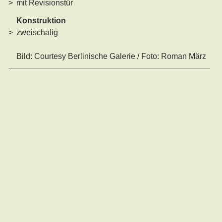
mit Revisionstür
Konstruktion
zweischalig
Bild: Courtesy Berlinische Galerie / Foto: Roman März