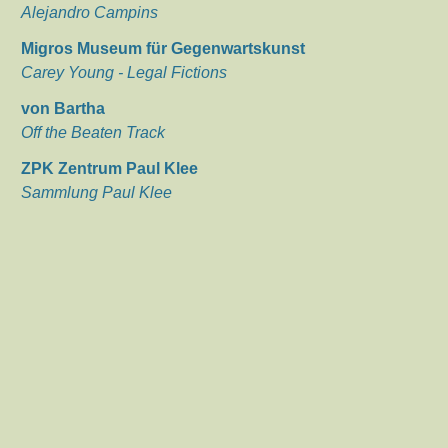
Alejandro Campins
Migros Museum für Gegenwartskunst
Carey Young - Legal Fictions
von Bartha
Off the Beaten Track
ZPK Zentrum Paul Klee
Sammlung Paul Klee