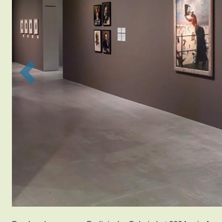
Previous