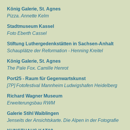
König Galerie, St. Agnes
Pizza. Annette Kelm
Stadtmuseum Kassel
Foto Eberth Cassel
Stiftung Luthergedenkstätten in Sachsen-Anhalt
Schauplätze der Reformation - Henning Kreitel
König Galerie, St. Agnes
The Pale Fox. Camille Henrot
Port25 - Raum für Gegenwartskunst
[7P] Fotofestival Mannheim Ludwigshafen Heidelberg
Richard Wagner Museum
Erweiterungsbau RWM
Galerie Stihl Waiblingen
Jenseits der Ansichtskarte. Die Alpen in der Fotografie