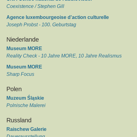
Coexistence / Stephen Gill
Agence luxembourgeoise d'action culturelle
Joseph Probst - 100. Geburtstag
Niederlande
Museum MORE
Reality Check - 10 Jahre MORE, 10 Jahre Realismus
Museum MORE
Sharp Focus
Polen
Muzeum Śląskie
Polnische Malerei
Russland
Raischew Galerie
Dauerausstellung