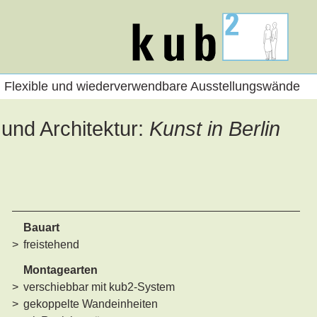
kub2
Flexible und wiederverwendbare Ausstellungswände
und Architektur:
Kunst in Berlin
Bauart
freistehend
Montagearten
verschiebbar mit kub2-System
gekoppelte Wandeinheiten