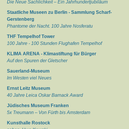
Die Neue Sachlichkeit – Ein Jahrhundertjubiläum
Staatliche Museen zu Berlin - Sammlung Scharf-
Gerstenberg
Phantome der Nacht. 100 Jahre Nosferatu
THF Tempelhof Tower
100 Jahre - 100 Stunden Flughafen Tempelhof
KLIMA ARENA - Klimastiftung für Bürger
Auf den Spuren der Gletscher
Sauerland-Museum
Im Westen viel Neues
Ernst Leitz Museum
40 Jahre Leica Oskar Barnack Award
Jüdisches Museum Franken
5x Treumann – Von Fürth bis Amsterdam
Kunsthalle Rostock