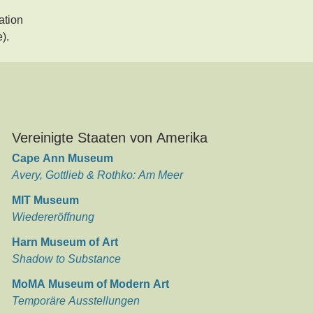
ation
).
Vereinigte Staaten von Amerika
Cape Ann Museum
Avery, Gottlieb & Rothko: Am Meer
MIT Museum
Wiedereröffnung
Harn Museum of Art
Shadow to Substance
MoMA Museum of Modern Art
Temporäre Ausstellungen