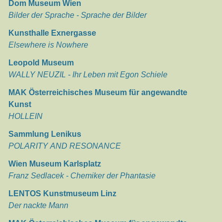
Dom Museum Wien
Bilder der Sprache - Sprache der Bilder
Kunsthalle Exnergasse
Elsewhere is Nowhere
Leopold Museum
WALLY NEUZIL - Ihr Leben mit Egon Schiele
MAK Österreichisches Museum für angewandte
Kunst
HOLLEIN
Sammlung Lenikus
POLARITY AND RESONANCE
Wien Museum Karlsplatz
Franz Sedlacek - Chemiker der Phantasie
LENTOS Kunstmuseum Linz
Der nackte Mann