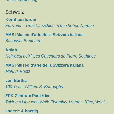
Schweiz
Kornhausforum
Polwärts – Tiefe Einsichten in den hohen Norden
MASI Museo d'arte della Svizzera italiana
Balthasar Burkhard
Artlab
Noir c'est noir? Les Outrenoirs de Pierre Soulages
MASI Museo d'arte della Svizzera italiana
Markus Raetz
von Bartha
100 Years William S. Burroughs
ZPK Zentrum Paul Klee
Taking a Line for a Walk. Twombly, Marden, Klee, Wool…
knoerle & baettig