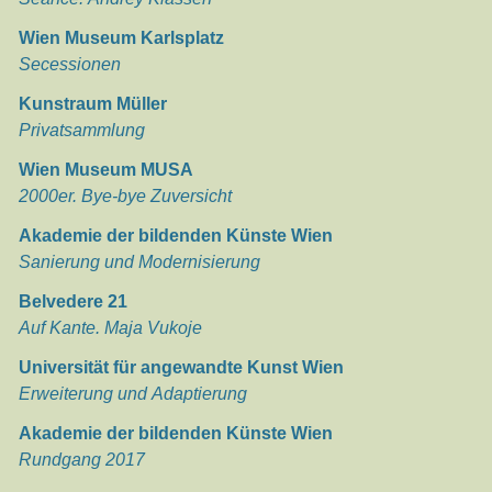
Wien Museum Karlsplatz
Secessionen
Kunstraum Müller
Privatsammlung
Wien Museum MUSA
2000er. Bye-bye Zuversicht
Akademie der bildenden Künste Wien
Sanierung und Modernisierung
Belvedere 21
Auf Kante. Maja Vukoje
Universität für angewandte Kunst Wien
Erweiterung und Adaptierung
Akademie der bildenden Künste Wien
Rundgang 2017