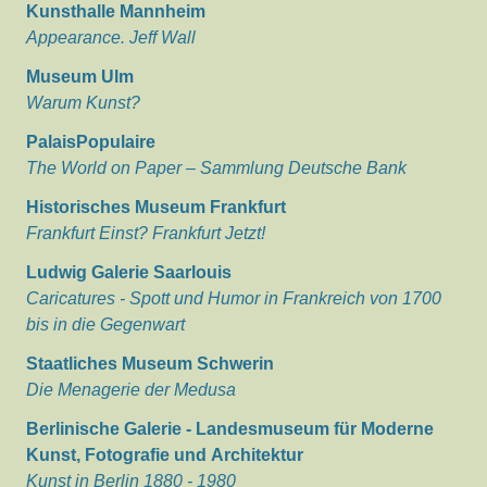
Kunsthalle Mannheim
Appearance. Jeff Wall
Museum Ulm
Warum Kunst?
PalaisPopulaire
The World on Paper – Sammlung Deutsche Bank
Historisches Museum Frankfurt
Frankfurt Einst? Frankfurt Jetzt!
Ludwig Galerie Saarlouis
Caricatures - Spott und Humor in Frankreich von 1700
bis in die Gegenwart
Staatliches Museum Schwerin
Die Menagerie der Medusa
Berlinische Galerie - Landesmuseum für Moderne
Kunst, Fotografie und Architektur
Kunst in Berlin 1880 - 1980