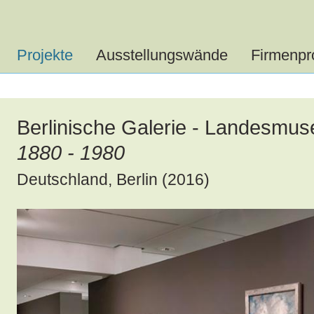
Projekte
Ausstellungswände
Firmenpro
Berlinische Galerie - Landesmus
1880 - 1980
Deutschland, Berlin (2016)