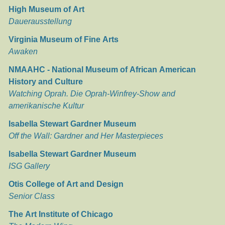
High Museum of Art
Dauerausstellung
Virginia Museum of Fine Arts
Awaken
NMAAHC - National Museum of African American
History and Culture
Watching Oprah. Die Oprah-Winfrey-Show and
amerikanische Kultur
Isabella Stewart Gardner Museum
Off the Wall: Gardner and Her Masterpieces
Isabella Stewart Gardner Museum
ISG Gallery
Otis College of Art and Design
Senior Class
The Art Institute of Chicago