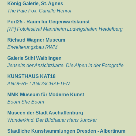
König Galerie, St. Agnes
The Pale Fox. Camille Henrot
Port25 - Raum für Gegenwartskunst
[7P] Fotofestival Mannheim Ludwigshafen Heidelberg
Richard Wagner Museum
Erweiterungsbau RWM
Galerie Stihl Waiblingen
Jenseits der Ansichtskarte. Die Alpen in der Fotografie
KUNSTHAUS KAT18
ANDERE LANDSCHAFTEN
MMK Museum für Moderne Kunst
Boom She Boom
Museen der Stadt Aschaffenburg
Wunderkind. Der Bildhauer Hans Juncker
Staatliche Kunstsammlungen Dresden - Albertinum