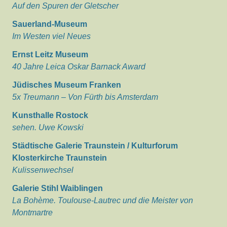
Auf den Spuren der Gletscher
Sauerland-Museum
Im Westen viel Neues
Ernst Leitz Museum
40 Jahre Leica Oskar Barnack Award
Jüdisches Museum Franken
5x Treumann – Von Fürth bis Amsterdam
Kunsthalle Rostock
sehen. Uwe Kowski
Städtische Galerie Traunstein / Kulturforum
Klosterkirche Traunstein
Kulissenwechsel
Galerie Stihl Waiblingen
La Bohème. Toulouse-Lautrec und die Meister von
Montmartre