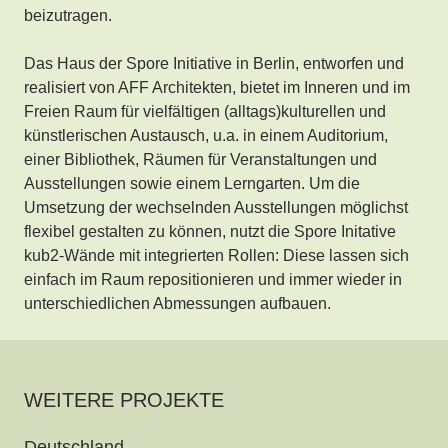
beizutragen.
Das Haus der Spore Initiative in Berlin, entworfen und
realisiert von AFF Architekten, bietet im Inneren und im
Freien Raum für vielfältigen (alltags)kulturellen und
künstlerischen Austausch, u.a. in einem Auditorium,
einer Bibliothek, Räumen für Veranstaltungen und
Ausstellungen sowie einem Lerngarten. Um die
Umsetzung der wechselnden Ausstellungen möglichst
flexibel gestalten zu können, nutzt die Spore Initative
kub2-Wände mit integrierten Rollen: Diese lassen sich
einfach im Raum repositionieren und immer wieder in
unterschiedlichen Abmessungen aufbauen.
WEITERE PROJEKTE
Deutschland