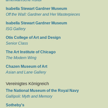
Isabella Stewart Gardner Museum
Off the Wall: Gardner and Her Masterpieces
Isabella Stewart Gardner Museum
ISG Gallery
Otis College of Art and Design
Senior Class
The Art Institute of Chicago
The Modern Wing
Chazen Museum of Art
Asian and Lane Gallery
Vereinigtes Königreich
The National Museum of the Royal Navy
Gallipoli: Myth and Memory
Sotheby's