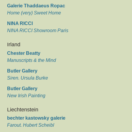
Galerie Thaddaeus Ropac
Home (very) Sweet Home
NINA RICCI
NINA RICCI Showroom Paris
Irland
Chester Beatty
Manuscripts & the Mind
Butler Gallery
Siren. Ursula Burke
Butler Gallery
New Irish Painting
Liechtenstein
bechter kastowsky galerie
Farout. Hubert Scheibl