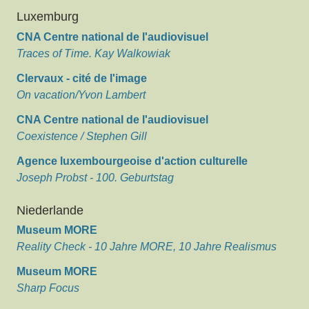
Luxemburg
CNA Centre national de l'audiovisuel
Traces of Time. Kay Walkowiak
Clervaux - cité de l'image
On vacation/Yvon Lambert
CNA Centre national de l'audiovisuel
Coexistence / Stephen Gill
Agence luxembourgeoise d'action culturelle
Joseph Probst - 100. Geburtstag
Niederlande
Museum MORE
Reality Check - 10 Jahre MORE, 10 Jahre Realismus
Museum MORE
Sharp Focus