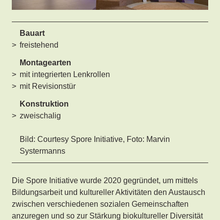
Bauart
freistehend
Montagearten
mit integrierten Lenkrollen
mit Revisionstür
Konstruktion
zweischalig
Bild: Courtesy Spore Initiative, Foto: Marvin
Systermanns
Die Spore Initiative wurde 2020 gegründet, um mittels
Bildungsarbeit und kultureller Aktivitäten den Austausch
zwischen verschiedenen sozialen Gemeinschaften
anzuregen und so zur Stärkung biokultureller Diversität