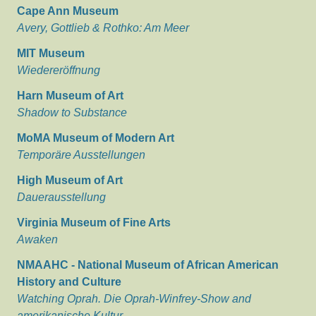
Cape Ann Museum
Avery, Gottlieb & Rothko: Am Meer
MIT Museum
Wiedereröffnung
Harn Museum of Art
Shadow to Substance
MoMA Museum of Modern Art
Temporäre Ausstellungen
High Museum of Art
Dauerausstellung
Virginia Museum of Fine Arts
Awaken
NMAAHC - National Museum of African American
History and Culture
Watching Oprah. Die Oprah-Winfrey-Show and
amerikanische Kultur