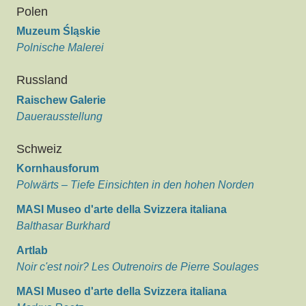
Polen
Muzeum Śląskie
Polnische Malerei
Russland
Raischew Galerie
Dauerausstellung
Schweiz
Kornhausforum
Polwärts – Tiefe Einsichten in den hohen Norden
MASI Museo d'arte della Svizzera italiana
Balthasar Burkhard
Artlab
Noir c'est noir? Les Outrenoirs de Pierre Soulages
MASI Museo d'arte della Svizzera italiana