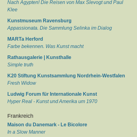
Nach Ägypten! Die Reisen von Max Slevogt und Paul
Klee
Kunstmuseum Ravensburg
Appassionata. Die Sammlung Selinka im Dialog
MARTa Herford
Farbe bekennen. Was Kunst macht
Rathausgalerie | Kunsthalle
Simple truth
K20 Stiftung Kunstsammlung Nordrhein-Westfalen
Fresh Widow
Ludwig Forum für Internationale Kunst
Hyper Real - Kunst und Amerika um 1970
Frankreich
Maison du Danemark - Le Bicolore
In a Slow Manner