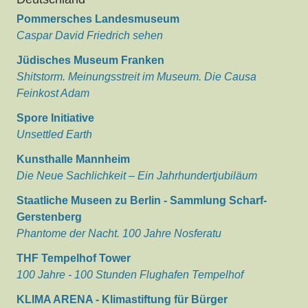
Pommersches Landesmuseum
Caspar David Friedrich sehen
Jüdisches Museum Franken
Shitstorm. Meinungsstreit im Museum. Die Causa
Feinkost Adam
Spore Initiative
Unsettled Earth
Kunsthalle Mannheim
Die Neue Sachlichkeit – Ein Jahrhundertjubiläum
Staatliche Museen zu Berlin - Sammlung Scharf-
Gerstenberg
Phantome der Nacht. 100 Jahre Nosferatu
THF Tempelhof Tower
100 Jahre - 100 Stunden Flughafen Tempelhof
KLIMA ARENA - Klimastiftung für Bürger