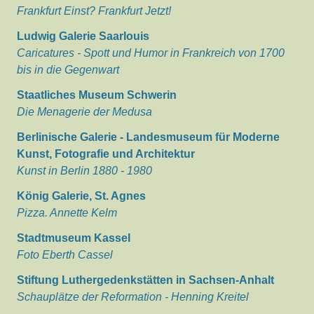
Frankfurt Einst? Frankfurt Jetzt!
Ludwig Galerie Saarlouis
Caricatures - Spott und Humor in Frankreich von 1700
bis in die Gegenwart
Staatliches Museum Schwerin
Die Menagerie der Medusa
Berlinische Galerie - Landesmuseum für Moderne
Kunst, Fotografie und Architektur
Kunst in Berlin 1880 - 1980
König Galerie, St. Agnes
Pizza. Annette Kelm
Stadtmuseum Kassel
Foto Eberth Cassel
Stiftung Luthergedenkstätten in Sachsen-Anhalt
Schauplätze der Reformation - Henning Kreitel