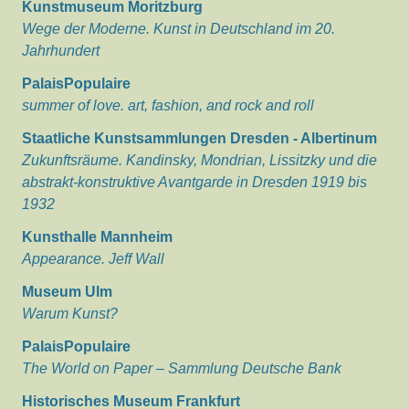
Kunstmuseum Moritzburg
Wege der Moderne. Kunst in Deutschland im 20.
Jahrhundert
PalaisPopulaire
summer of love. art, fashion, and rock and roll
Staatliche Kunstsammlungen Dresden - Albertinum
Zukunftsräume. Kandinsky, Mondrian, Lissitzky und die
abstrakt-konstruktive Avantgarde in Dresden 1919 bis
1932
Kunsthalle Mannheim
Appearance. Jeff Wall
Museum Ulm
Warum Kunst?
PalaisPopulaire
The World on Paper – Sammlung Deutsche Bank
Historisches Museum Frankfurt