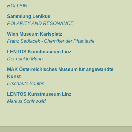
HOLLEIN
Sammlung Lenikus
POLARITY AND RESONANCE
Wien Museum Karlsplatz
Franz Sedlacek - Chemiker der Phantasie
LENTOS Kunstmuseum Linz
Der nackte Mann
MAK Österreichisches Museum für angewandte
Kunst
Erschaute Bauten
LENTOS Kunstmuseum Linz
Markus Schinwald