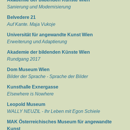
Sanierung und Modernisierung
Belvedere 21
Auf Kante. Maja Vukoje
Universität für angewandte Kunst Wien
Erweiterung und Adaptierung
Akademie der bildenden Künste Wien
Rundgang 2017
Dom Museum Wien
Bilder der Sprache - Sprache der Bilder
Kunsthalle Exnergasse
Elsewhere is Nowhere
Leopold Museum
WALLY NEUZIL - Ihr Leben mit Egon Schiele
MAK Österreichisches Museum für angewandte
Kunst