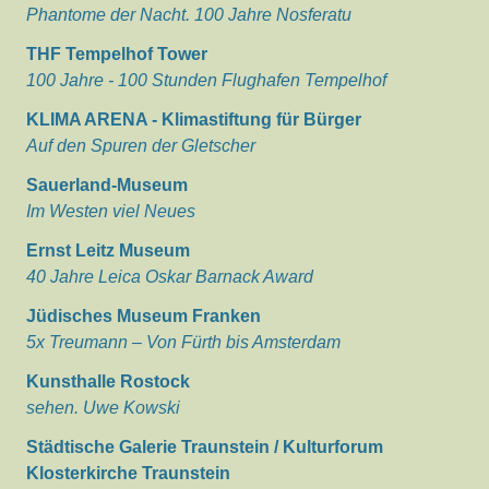
Phantome der Nacht. 100 Jahre Nosferatu
THF Tempelhof Tower
100 Jahre - 100 Stunden Flughafen Tempelhof
KLIMA ARENA - Klimastiftung für Bürger
Auf den Spuren der Gletscher
Sauerland-Museum
Im Westen viel Neues
Ernst Leitz Museum
40 Jahre Leica Oskar Barnack Award
Jüdisches Museum Franken
5x Treumann – Von Fürth bis Amsterdam
Kunsthalle Rostock
sehen. Uwe Kowski
Städtische Galerie Traunstein / Kulturforum
Klosterkirche Traunstein