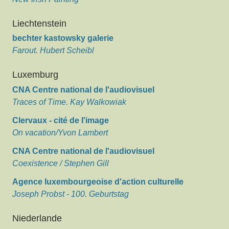
Liechtenstein
bechter kastowsky galerie
Farout. Hubert Scheibl
Luxemburg
CNA Centre national de l'audiovisuel
Traces of Time. Kay Walkowiak
Clervaux - cité de l'image
On vacation/Yvon Lambert
CNA Centre national de l'audiovisuel
Coexistence / Stephen Gill
Agence luxembourgeoise d'action culturelle
Joseph Probst - 100. Geburtstag
Niederlande