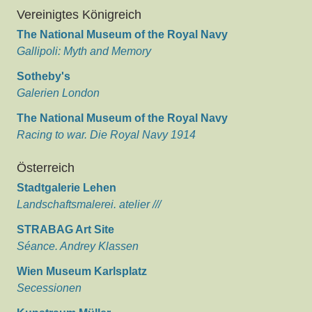
Vereinigtes Königreich
The National Museum of the Royal Navy
Gallipoli: Myth and Memory
Sotheby's
Galerien London
The National Museum of the Royal Navy
Racing to war. Die Royal Navy 1914
Österreich
Stadtgalerie Lehen
Landschaftsmalerei. atelier ///
STRABAG Art Site
Séance. Andrey Klassen
Wien Museum Karlsplatz
Secessionen