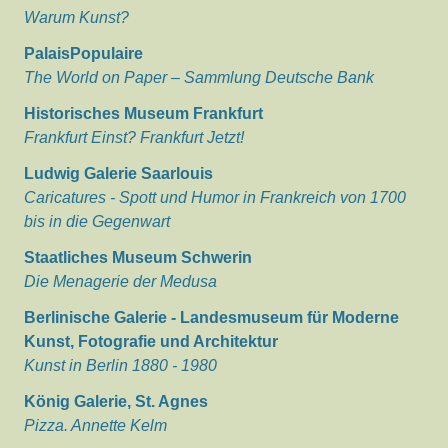
Warum Kunst?
PalaisPopulaire
The World on Paper – Sammlung Deutsche Bank
Historisches Museum Frankfurt
Frankfurt Einst? Frankfurt Jetzt!
Ludwig Galerie Saarlouis
Caricatures - Spott und Humor in Frankreich von 1700
bis in die Gegenwart
Staatliches Museum Schwerin
Die Menagerie der Medusa
Berlinische Galerie - Landesmuseum für Moderne
Kunst, Fotografie und Architektur
Kunst in Berlin 1880 - 1980
König Galerie, St. Agnes
Pizza. Annette Kelm