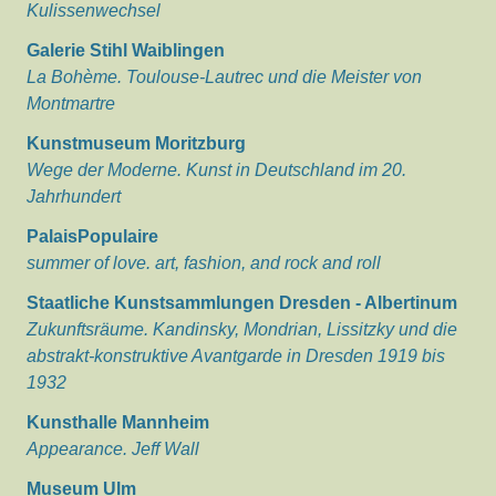
Kulissenwechsel
Galerie Stihl Waiblingen
La Bohème. Toulouse-Lautrec und die Meister von
Montmartre
Kunstmuseum Moritzburg
Wege der Moderne. Kunst in Deutschland im 20.
Jahrhundert
PalaisPopulaire
summer of love. art, fashion, and rock and roll
Staatliche Kunstsammlungen Dresden - Albertinum
Zukunftsräume. Kandinsky, Mondrian, Lissitzky und die
abstrakt-konstruktive Avantgarde in Dresden 1919 bis
1932
Kunsthalle Mannheim
Appearance. Jeff Wall
Museum Ulm