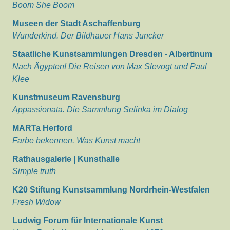
Boom She Boom
Museen der Stadt Aschaffenburg
Wunderkind. Der Bildhauer Hans Juncker
Staatliche Kunstsammlungen Dresden - Albertinum
Nach Ägypten! Die Reisen von Max Slevogt und Paul
Klee
Kunstmuseum Ravensburg
Appassionata. Die Sammlung Selinka im Dialog
MARTa Herford
Farbe bekennen. Was Kunst macht
Rathausgalerie | Kunsthalle
Simple truth
K20 Stiftung Kunstsammlung Nordrhein-Westfalen
Fresh Widow
Ludwig Forum für Internationale Kunst