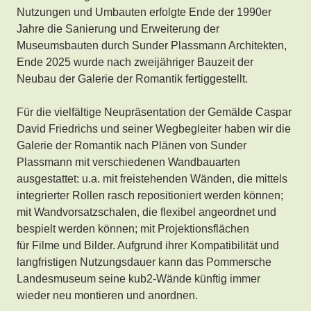
Nutzungen und Umbauten erfolgte Ende der 1990er
Jahre die Sanierung und Erweiterung der
Museumsbauten durch Sunder Plassmann Architekten,
Ende 2025 wurde nach zweijähriger Bauzeit der
Neubau der Galerie der Romantik fertiggestellt.
Für die vielfältige Neupräsentation der Gemälde Caspar
David Friedrichs und seiner Wegbegleiter haben wir die
Galerie der Romantik nach Plänen von Sunder
Plassmann mit verschiedenen Wandbauarten
ausgestattet: u.a. mit freistehenden Wänden, die mittels
integrierter Rollen rasch repositioniert werden können;
mit Wandvorsatzschalen, die flexibel angeordnet und
bespielt werden können; mit Projektionsflächen
für Filme und Bilder. Aufgrund ihrer Kompatibilität und
langfristigen Nutzungsdauer kann das Pommersche
Landesmuseum seine kub2-Wände künftig immer
wieder neu montieren und anordnen.