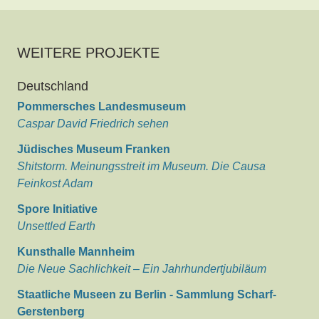
WEITERE PROJEKTE
Deutschland
Pommersches Landesmuseum
Caspar David Friedrich sehen
Jüdisches Museum Franken
Shitstorm. Meinungsstreit im Museum. Die Causa
Feinkost Adam
Spore Initiative
Unsettled Earth
Kunsthalle Mannheim
Die Neue Sachlichkeit – Ein Jahrhundertjubiläum
Staatliche Museen zu Berlin - Sammlung Scharf-
Gerstenberg