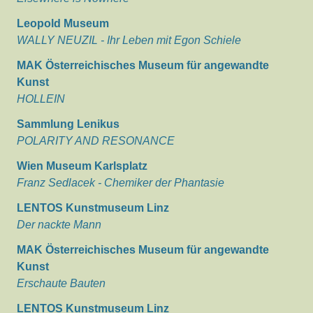
Leopold Museum
WALLY NEUZIL - Ihr Leben mit Egon Schiele
MAK Österreichisches Museum für angewandte
Kunst
HOLLEIN
Sammlung Lenikus
POLARITY AND RESONANCE
Wien Museum Karlsplatz
Franz Sedlacek - Chemiker der Phantasie
LENTOS Kunstmuseum Linz
Der nackte Mann
MAK Österreichisches Museum für angewandte
Kunst
Erschaute Bauten
LENTOS Kunstmuseum Linz