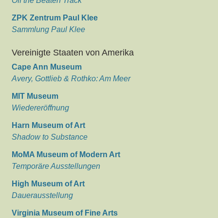
Off the Beaten Track
ZPK Zentrum Paul Klee
Sammlung Paul Klee
Vereinigte Staaten von Amerika
Cape Ann Museum
Avery, Gottlieb & Rothko: Am Meer
MIT Museum
Wiedereröffnung
Harn Museum of Art
Shadow to Substance
MoMA Museum of Modern Art
Temporäre Ausstellungen
High Museum of Art
Dauerausstellung
Virginia Museum of Fine Arts