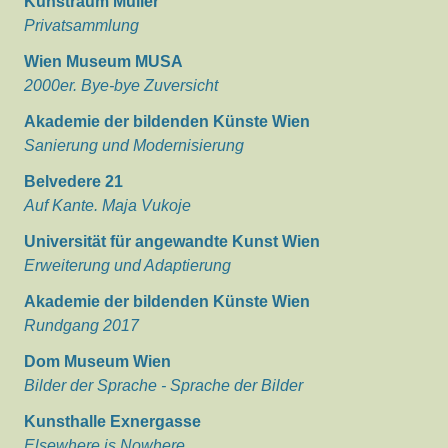
Kunstraum Müller
Privatsammlung
Wien Museum MUSA
2000er. Bye-bye Zuversicht
Akademie der bildenden Künste Wien
Sanierung und Modernisierung
Belvedere 21
Auf Kante. Maja Vukoje
Universität für angewandte Kunst Wien
Erweiterung und Adaptierung
Akademie der bildenden Künste Wien
Rundgang 2017
Dom Museum Wien
Bilder der Sprache - Sprache der Bilder
Kunsthalle Exnergasse
Elsewhere is Nowhere