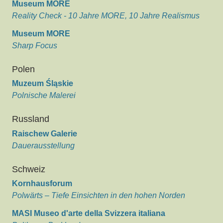
Museum MORE
Reality Check - 10 Jahre MORE, 10 Jahre Realismus
Museum MORE
Sharp Focus
Polen
Muzeum Śląskie
Polnische Malerei
Russland
Raischew Galerie
Dauerausstellung
Schweiz
Kornhausforum
Polwärts – Tiefe Einsichten in den hohen Norden
MASI Museo d'arte della Svizzera italiana