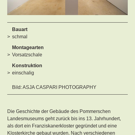
Bauart
schmal
Montagearten
Vorsatzschale
Konstruktion
einschalig
Bild: ASJA CASPARI PHOTOGRAPHY
Die Geschichte der Gebäude des Pommerschen
Landesmuseums geht zurück bis ins 13. Jahrhundert,
als dort ein Franziskanerkloster gegründet und eine
Klosterkirche gebaut wurden. Nach verschiedenen