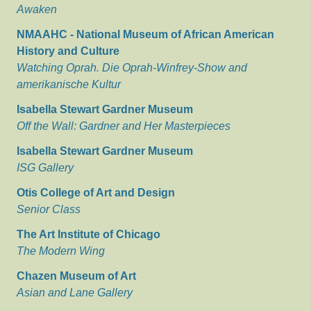
Awaken
NMAAHC - National Museum of African American
History and Culture
Watching Oprah. Die Oprah-Winfrey-Show and
amerikanische Kultur
Isabella Stewart Gardner Museum
Off the Wall: Gardner and Her Masterpieces
Isabella Stewart Gardner Museum
ISG Gallery
Otis College of Art and Design
Senior Class
The Art Institute of Chicago
The Modern Wing
Chazen Museum of Art
Asian and Lane Gallery