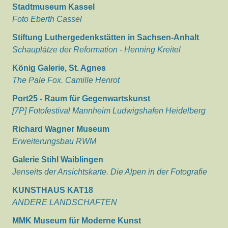
Stadtmuseum Kassel
Foto Eberth Cassel
Stiftung Luthergedenkstätten in Sachsen-Anhalt
Schauplätze der Reformation - Henning Kreitel
König Galerie, St. Agnes
The Pale Fox. Camille Henrot
Port25 - Raum für Gegenwartskunst
[7P] Fotofestival Mannheim Ludwigshafen Heidelberg
Richard Wagner Museum
Erweiterungsbau RWM
Galerie Stihl Waiblingen
Jenseits der Ansichtskarte. Die Alpen in der Fotografie
KUNSTHAUS KAT18
ANDERE LANDSCHAFTEN
MMK Museum für Moderne Kunst